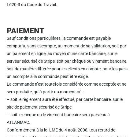
L620-3 du Code du Travail.
PAIEMENT
Sauf conditions particulières, la commande est payable
comptant, sans escompte, au moment de sa validation, soit par
un paiement en ligne, au moyen d’une carte bancaire, sur le
serveur sécurisé de Stripe, soit par chèque ou virement bancaire,
soit de manière différée pour les clients en compte, pour lesquels
un acompte à la commande peut être exigé.
La commande n’est toutefois considérée comme acceptée et ne
sera produite, qu’à partir du moment où :
– soit le règlement aura été effectué, par carte bancaire, sur le
site de paiement sécurisé de Stripe
– soit le chèque ou le virement bancaire sera parvenu à
ATLANMAC.
Conformément à la loi LME du 4 août 2008, tout retard de