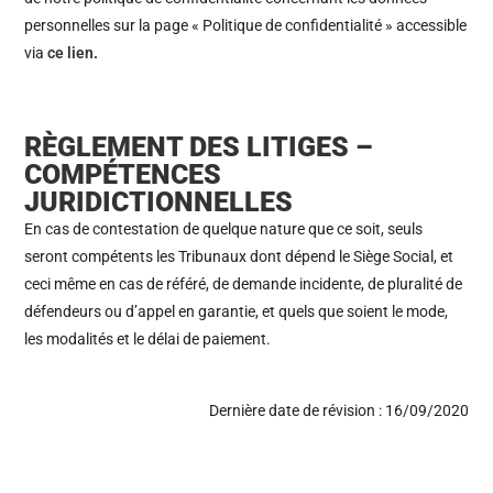
personnelles sur la page « Politique de confidentialité » accessible
via
ce lien
.
RÈGLEMENT DES LITIGES –
COMPÉTENCES
JURIDICTIONNELLES
En cas de contestation de quelque nature que ce soit, seuls
seront compétents les Tribunaux dont dépend le Siège Social, et
ceci même en cas de référé, de demande incidente, de pluralité de
défendeurs ou d’appel en garantie, et quels que soient le mode,
les modalités et le délai de paiement.
Dernière date de révision : 16/09/2020