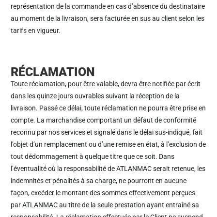
représentation de la commande en cas d’absence du destinataire
au moment de la livraison, sera facturée en sus au client selon les
tarifs en vigueur.
RÉCLAMATION
Toute réclamation, pour être valable, devra être notifiée par écrit
dans les quinze jours ouvrables suivant la réception de la
livraison. Passé ce délai, toute réclamation ne pourra être prise en
compte. La marchandise comportant un défaut de conformité
reconnu par nos services et signalé dans le délai sus-indiqué, fait
l’objet d’un remplacement ou d’une remise en état, à l’exclusion de
tout dédommagement à quelque titre que ce soit. Dans
l’éventualité où la responsabilité de ATLANMAC serait retenue, les
indemnités et pénalités à sa charge, ne pourront en aucune
façon, excéder le montant des sommes effectivement perçues
par ATLANMAC au titre de la seule prestation ayant entraîné sa