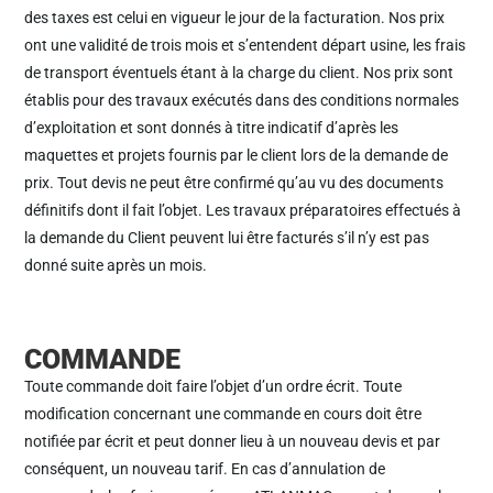
des taxes est celui en vigueur le jour de la facturation. Nos prix
ont une validité de trois mois et s’entendent départ usine, les frais
de transport éventuels étant à la charge du client. Nos prix sont
établis pour des travaux exécutés dans des conditions normales
d’exploitation et sont donnés à titre indicatif d’après les
maquettes et projets fournis par le client lors de la demande de
prix. Tout devis ne peut être confirmé qu’au vu des documents
définitifs dont il fait l’objet. Les travaux préparatoires effectués à
la demande du Client peuvent lui être facturés s’il n’y est pas
donné suite après un mois.
COMMANDE
Toute commande doit faire l’objet d’un ordre écrit. Toute
modification concernant une commande en cours doit être
notifiée par écrit et peut donner lieu à un nouveau devis et par
conséquent, un nouveau tarif. En cas d’annulation de