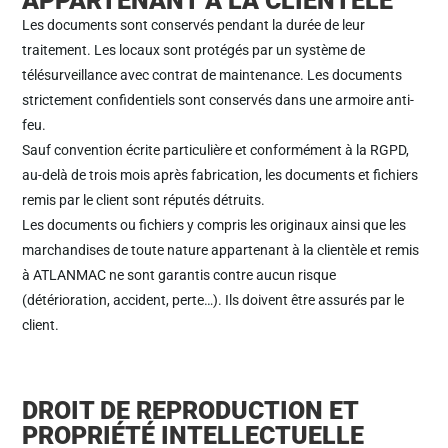
APPARTENANT À LA CLIENTÈLE
Les documents sont conservés pendant la durée de leur
traitement. Les locaux sont protégés par un système de
télésurveillance avec contrat de maintenance. Les documents
strictement confidentiels sont conservés dans une armoire anti-
feu.
Sauf convention écrite particulière et conformément à la RGPD,
au-delà de trois mois après fabrication, les documents et fichiers
remis par le client sont réputés détruits.
Les documents ou fichiers y compris les originaux ainsi que les
marchandises de toute nature appartenant à la clientèle et remis
à ATLANMAC ne sont garantis contre aucun risque
(détérioration, accident, perte…). Ils doivent être assurés par le
client.
DROIT DE REPRODUCTION ET
PROPRIÉTÉ INTELLECTUELLE