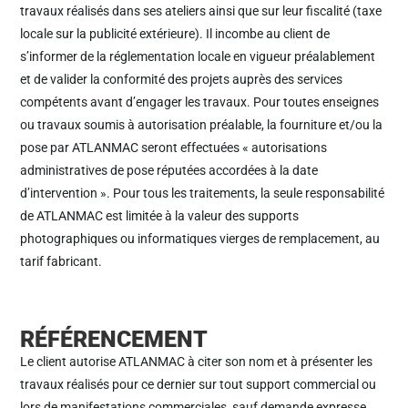
travaux réalisés dans ses ateliers ainsi que sur leur fiscalité (taxe
locale sur la publicité extérieure). Il incombe au client de
s’informer de la réglementation locale en vigueur préalablement
et de valider la conformité des projets auprès des services
compétents avant d’engager les travaux. Pour toutes enseignes
ou travaux soumis à autorisation préalable, la fourniture et/ou la
pose par ATLANMAC seront effectuées « autorisations
administratives de pose réputées accordées à la date
d’intervention ». Pour tous les traitements, la seule responsabilité
de ATLANMAC est limitée à la valeur des supports
photographiques ou informatiques vierges de remplacement, au
tarif fabricant.
RÉFÉRENCEMENT
Le client autorise ATLANMAC à citer son nom et à présenter les
travaux réalisés pour ce dernier sur tout support commercial ou
lors de manifestations commerciales, sauf demande expresse.