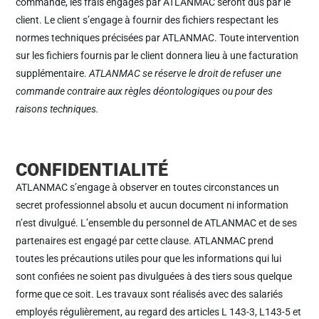
commande, les frais engagés par ATLANMAC seront dus par le
client. Le client s’engage à fournir des fichiers respectant les
normes techniques précisées par ATLANMAC. Toute intervention
sur les fichiers fournis par le client donnera lieu à une facturation
supplémentaire.
ATLANMAC se réserve le droit de refuser une
commande contraire aux règles déontologiques ou pour des
raisons techniques.
CONFIDENTIALITÉ
ATLANMAC s’engage à observer en toutes circonstances un
secret professionnel absolu et aucun document ni information
n’est divulgué. L’ensemble du personnel de ATLANMAC et de ses
partenaires est engagé par cette clause. ATLANMAC prend
toutes les précautions utiles pour que les informations qui lui
sont confiées ne soient pas divulguées à des tiers sous quelque
forme que ce soit. Les travaux sont réalisés avec des salariés
employés régulièrement, au regard des articles L 143-3, L143-5 et