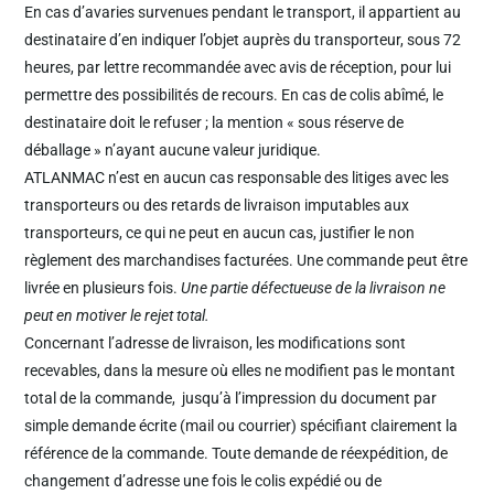
En cas d’avaries survenues pendant le transport, il appartient au
destinataire d’en indiquer l’objet auprès du transporteur, sous 72
heures, par lettre recommandée avec avis de réception, pour lui
permettre des possibilités de recours. En cas de colis abîmé, le
destinataire doit le refuser ; la mention « sous réserve de
déballage » n’ayant aucune valeur juridique.
ATLANMAC n’est en aucun cas responsable des litiges avec les
transporteurs ou des retards de livraison imputables aux
transporteurs, ce qui ne peut en aucun cas, justifier le non
règlement des marchandises facturées. Une commande peut être
livrée en plusieurs fois.
Une partie défectueuse de la livraison ne
peut en motiver le rejet total.
Concernant l’adresse de livraison, les modifications sont
recevables, dans la mesure où elles ne modifient pas le montant
total de la commande, jusqu’à l’impression du document par
simple demande écrite (mail ou courrier) spécifiant clairement la
référence de la commande. Toute demande de réexpédition, de
changement d’adresse une fois le colis expédié ou de