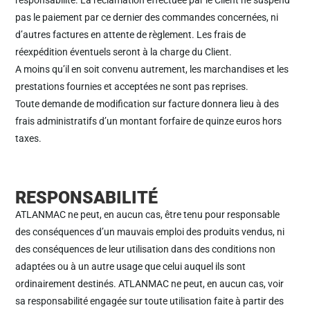
responsabilité. La réclamation effectuée par le Client ne suspend
pas le paiement par ce dernier des commandes concernées, ni
d’autres factures en attente de règlement. Les frais de
réexpédition éventuels seront à la charge du Client.
A moins qu’il en soit convenu autrement, les marchandises et les
prestations fournies et acceptées ne sont pas reprises.
Toute demande de modification sur facture donnera lieu à des
frais administratifs d’un montant forfaire de quinze euros hors
taxes.
RESPONSABILITÉ
ATLANMAC ne peut, en aucun cas, être tenu pour responsable
des conséquences d’un mauvais emploi des produits vendus, ni
des conséquences de leur utilisation dans des conditions non
adaptées ou à un autre usage que celui auquel ils sont
ordinairement destinés. ATLANMAC ne peut, en aucun cas, voir
sa responsabilité engagée sur toute utilisation faite à partir des