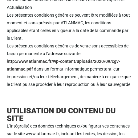
Actualisation
Les présentes conditions générales peuvent être modifiées à tout
moment et sans préavis par ATLANMAC, les conditions
applicables étant celles en vigueur à la date de la commande par
le Client.
Les présentes conditions générales de vente sont accessibles de
façon permanente à l’adresse suivante
http://www.atlanmac.fr/wp-content/uploads/2020/09/cgv-
atlanmac.pdf
dans un format informatique permettant leur
impression et/ou leur téléchargement, de manière à ce que ce que
le Client puisse procéder à leur reproduction ou à leur sauvegarde
UTILISATION DU CONTENU DU
SITE
L’intégralité des données techniques et/ou figuratives contenues
sur le site www.atlanmac.fr, incluant les textes, les dessins, les