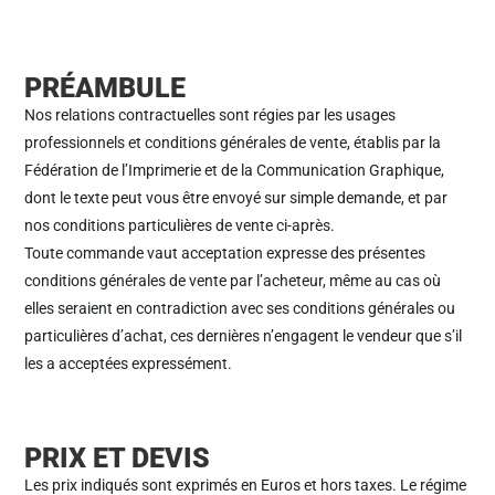
PRÉAMBULE
Nos relations contractuelles sont régies par les usages
professionnels et conditions générales de vente, établis par la
Fédération de l’Imprimerie et de la Communication Graphique,
dont le texte peut vous être envoyé sur simple demande, et par
nos conditions particulières de vente ci-après.
Toute commande vaut acceptation expresse des présentes
conditions générales de vente par l’acheteur, même au cas où
elles seraient en contradiction avec ses conditions générales ou
particulières d’achat, ces dernières n’engagent le vendeur que s’il
les a acceptées expressément.
PRIX ET DEVIS
Les prix indiqués sont exprimés en Euros et hors taxes. Le régime