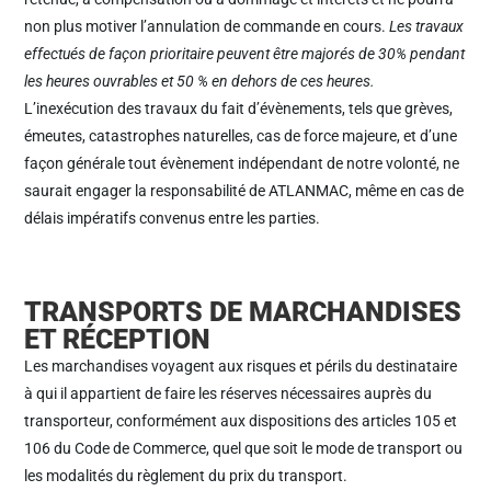
non plus motiver l’annulation de commande en cours.
Les travaux
effectués de façon prioritaire peuvent être majorés de 30% pendant
les heures ouvrables et 50 % en dehors de ces heures.
L’inexécution des travaux du fait d’évènements, tels que grèves,
émeutes, catastrophes naturelles, cas de force majeure, et d’une
façon générale tout évènement indépendant de notre volonté, ne
saurait engager la responsabilité de ATLANMAC, même en cas de
délais impératifs convenus entre les parties.
TRANSPORTS DE MARCHANDISES
ET RÉCEPTION
Les marchandises voyagent aux risques et périls du destinataire
à qui il appartient de faire les réserves nécessaires auprès du
transporteur, conformément aux dispositions des articles 105 et
106 du Code de Commerce, quel que soit le mode de transport ou
les modalités du règlement du prix du transport.