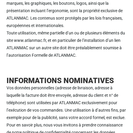
marques, les graphiques, les boutons, logos, ainsi que la
présentation incluant l’ergonomie, sont la propriété exclusive de
ATLANMAC. Les contenus sont protégés par les lois françaises,
européennes et internationales.
Toute utilisation, même partielle d’un ou de plusieurs éléments du
site www.atlanmac.fr, et en particulier de l’installation d’un lien
ATLANMAC sur un autre site doit être préalablement soumise à
l’autorisation Formelle de ATLANMAC.
INFORMATIONS NOMINATIVES
Vos données personnelles (adresse de livraison, adresse à
laquelle la facture doit être envoyée, adresse du client et n° de
téléphone) sont utilisées par ATLANMAC exclusivement pour
l’exécution de vos commandes. Une utilisation à d’autres fins, par
exemple pour de la publicité, sans votre accord formel, est exclue.
Pour en savoir plus, nous vous invitons à prendre connaissance
de notre politique de confidentialité concernant les données