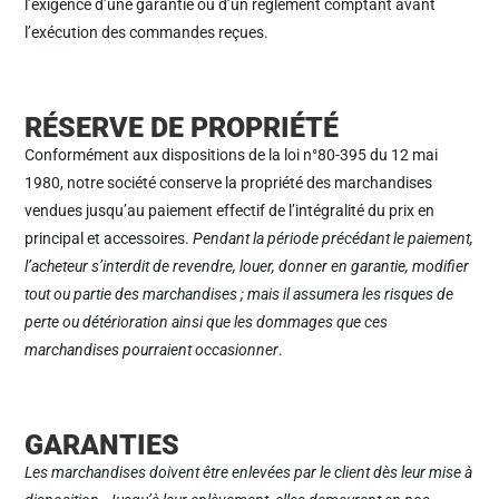
l’exigence d’une garantie ou d’un règlement comptant avant
l’exécution des commandes reçues.
RÉSERVE DE PROPRIÉTÉ
Conformément aux dispositions de la loi n°80-395 du 12 mai
1980, notre société conserve la propriété des marchandises
vendues jusqu’au paiement effectif de l’intégralité du prix en
principal et accessoires.
Pendant la période précédant le paiement,
l’acheteur s’interdit de revendre, louer, donner en garantie, modifier
tout ou partie des marchandises ; mais il assumera les risques de
perte ou détérioration ainsi que les dommages que ces
marchandises pourraient occasionner
.
GARANTIES
Les marchandises doivent être enlevées par le client dès leur mise à