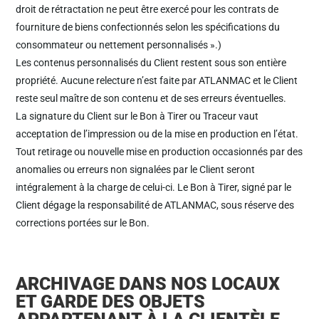
droit de rétractation ne peut être exercé pour les contrats de
fourniture de biens confectionnés selon les spécifications du
consommateur ou nettement personnalisés ».)
Les contenus personnalisés du Client restent sous son entière
propriété. Aucune relecture n’est faite par ATLANMAC et le Client
reste seul maître de son contenu et de ses erreurs éventuelles.
La signature du Client sur le Bon à Tirer ou Traceur vaut
acceptation de l’impression ou de la mise en production en l’état.
Tout retirage ou nouvelle mise en production occasionnés par des
anomalies ou erreurs non signalées par le Client seront
intégralement à la charge de celui-ci. Le Bon à Tirer, signé par le
Client dégage la responsabilité de ATLANMAC, sous réserve des
corrections portées sur le Bon.
ARCHIVAGE DANS NOS LOCAUX
ET GARDE DES OBJETS